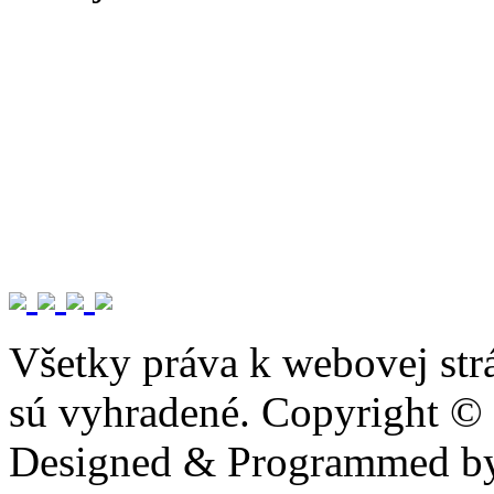
Všetky práva k webovej str
sú vyhradené. Copyright ©
Designed & Programmed 