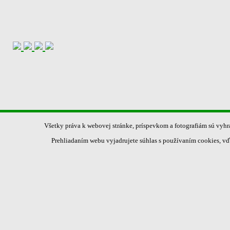
Všetky práva k webovej stránke, príspevkom a fotografiám sú vyh
Prehliadaním webu vyjadrujete súhlas s používaním cookies, vď