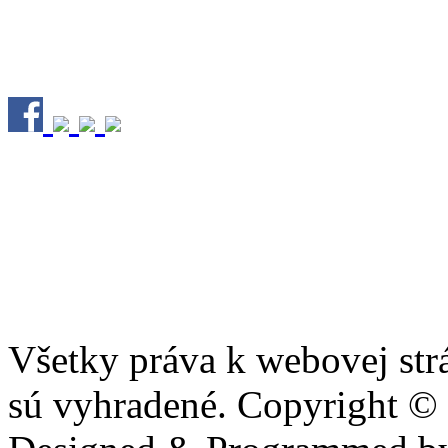
Všetky práva k webovej str
sú vyhradené. Copyright ©