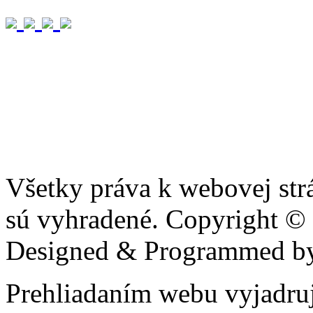
Všetky práva k webovej str
sú vyhradené. Copyright ©
Designed & Programmed 
Prehliadaním webu vyjadruj