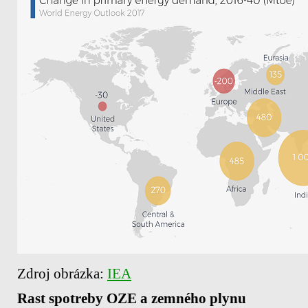
Zdroj obrázka:
IEA
Rast spotreby OZE a zemného plynu